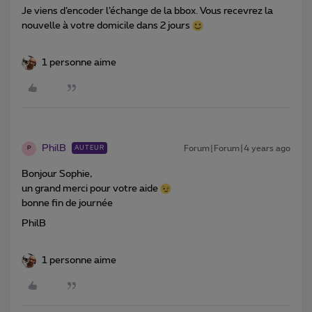
Je viens d’encoder l’échange de la bbox. Vous recevrez la
nouvelle à votre domicile dans 2 jours
1 personne aime
PhilB
Forum|Forum|4 years ago
AUTEUR
P
Bonjour Sophie,
un grand merci pour votre aide
bonne fin de journée
PhilB
1 personne aime