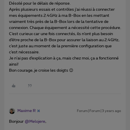
Désolé pour le délais de réponse.
Après plusieurs essais et contrôles j’ai réussi à connecter
mes équipements 2.4GHz à ma B-Box en les mettant
vraiment très près de la B-Box lors de la tentative de
connexion. Chaque équipement a nécessité cette procédure.
C’est curieux car une fois connectés, ils n’ont plus besoin
d’être proche de la B-Box pour assurer la liaison au 2.4GHz,
c’est juste au moment de la première configuration que
c’est nécessaire.
Je n’ai pas d’explication à ça, mais chez moi, ça a fonctionné
ainsi!
Bon courage, je croise les doigts 😉
Maxime R
Forum|Forum|3 years ago
Bonjour
@Melojere
,