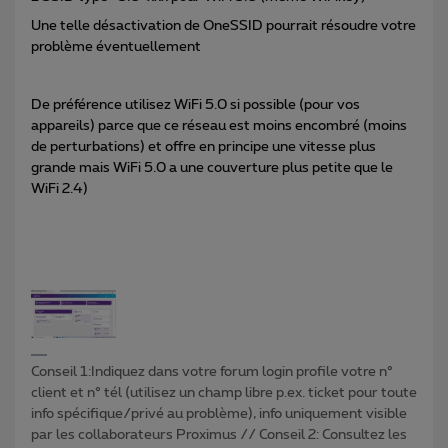
Une telle désactivation de OneSSID pourrait résoudre votre
problème éventuellement
De préférence utilisez WiFi 5.0 si possible (pour vos
appareils) parce que ce réseau est moins encombré (moins
de perturbations) et offre en principe une vitesse plus
grande mais WiFi 5.0 a une couverture plus petite que le
WiFi 2.4)
Conseil 1:Indiquez dans votre forum login profile votre n°
client et n° tél (utilisez un champ libre p.ex. ticket pour toute
info spécifique/privé au problème), info uniquement visible
par les collaborateurs Proximus // Conseil 2: Consultez les