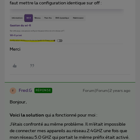
faut mettre la configuration identique sur off :
Merci
Fred.G
Forum|Forum|2 years ago
RÉPONSE
F
Bonjour,
Voici la solution
qui a fonctionné pour moi :
J’étais confronté au même problème. Il m’était impossible
de connecter mes appareils au réseau 2.4GHZ une fois que
mon réseau 5.0 GHZ qui portait le même préfix était activé.