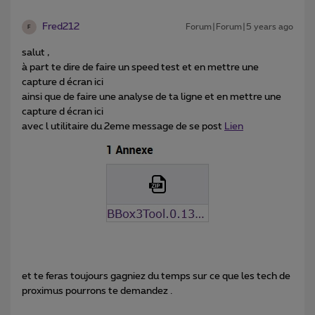
Fred212
Forum|Forum|5 years ago
F
salut ,
à part te dire de faire un speed test et en mettre une
capture d écran ici
ainsi que de faire une analyse de ta ligne et en mettre une
capture d écran ici
avec l utilitaire du 2eme message de se post
Lien
et te feras toujours gagniez du temps sur ce que les tech de
proximus pourrons te demandez .