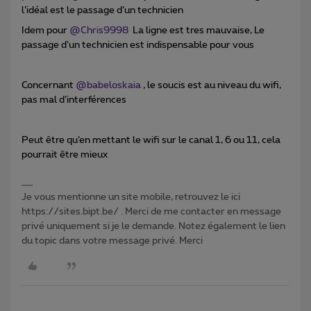
l’idéal est le passage d’un technicien
Idem pour
@Chris9998
La ligne est tres mauvaise, Le
passage d’un technicien est indispensable pour vous
Concernant
@babeloskaia
, le soucis est au niveau du wifi,
pas mal d’interférences
Peut être qu’en mettant le wifi sur le canal 1, 6 ou 11, cela
pourrait être mieux
Je vous mentionne un site mobile, retrouvez le ici
https://sites.bipt.be/ . Merci de me contacter en message
privé uniquement si je le demande. Notez également le lien
du topic dans votre message privé. Merci