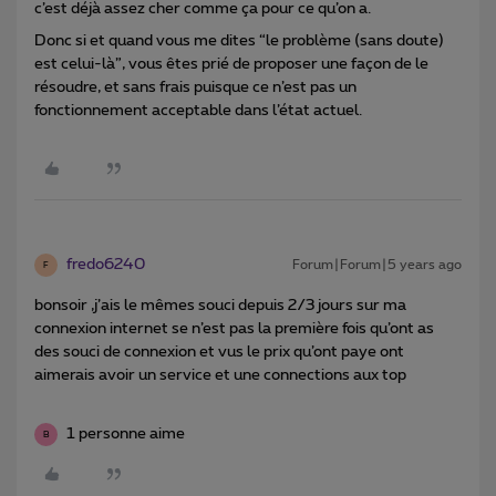
c’est déjà assez cher comme ça pour ce qu’on a.
Donc si et quand vous me dites “le problème (sans doute)
est celui-là”, vous êtes prié de proposer une façon de le
résoudre, et sans frais puisque ce n’est pas un
fonctionnement acceptable dans l’état actuel.
fredo6240
Forum|Forum|5 years ago
F
bonsoir ,j’ais le mêmes souci depuis 2/3 jours sur ma
connexion internet se n’est pas la première fois qu’ont as
des souci de connexion et vus le prix qu’ont paye ont
aimerais avoir un service et une connections aux top
1 personne aime
B