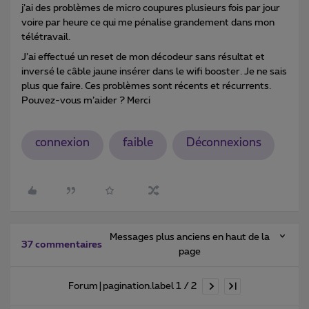
j’ai des problèmes de micro coupures plusieurs fois par jour
voire par heure ce qui me pénalise grandement dans mon
télétravail.
J’ai effectué un reset de mon décodeur sans résultat et
inversé le câble jaune insérer dans le wifi booster. Je ne sais
plus que faire. Ces problèmes sont récents et récurrents.
Pouvez-vous m’aider ? Merci
connexion
faible
Déconnexions
Messages plus anciens en haut de la
37 commentaires
page
Forum|pagination.label 1 / 2