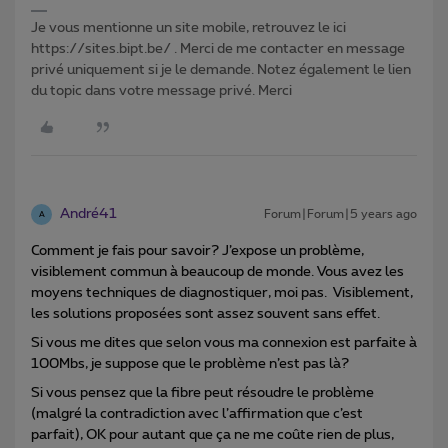
Je vous mentionne un site mobile, retrouvez le ici
https://sites.bipt.be/ . Merci de me contacter en message
privé uniquement si je le demande. Notez également le lien
du topic dans votre message privé. Merci
André41
Forum|Forum|5 years ago
A
Comment je fais pour savoir? J’expose un problème,
visiblement commun à beaucoup de monde. Vous avez les
moyens techniques de diagnostiquer, moi pas. Visiblement,
les solutions proposées sont assez souvent sans effet.
Si vous me dites que selon vous ma connexion est parfaite à
100Mbs, je suppose que le problème n’est pas là?
Si vous pensez que la fibre peut résoudre le problème
(malgré la contradiction avec l’affirmation que c’est
parfait), OK pour autant que ça ne me coûte rien de plus,