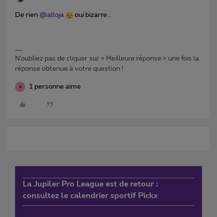
De rien
@alloja
oui bizarre…
N’oubliez pas de cliquer sur « Meilleure réponse » une fois la
réponse obtenue à votre question !
1 personne aime
A
La Jupiler Pro League est de retour :
consultez le calendrier sportif Pickx