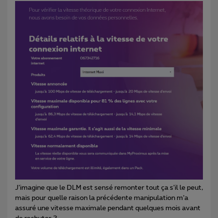
J’imagine que le DLM est sensé remonter tout ça s’il le peut,
mais pour quelle raison la précédente manipulation m’a
assuré une vitesse maximale pendant quelques mois avant