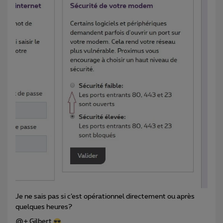
Je ne sais pas si c’est opérationnel directement ou après
quelques heures?
@+ Gilbert