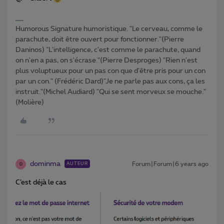
Humorous Signature humoristique. "Le cerveau, comme le
parachute, doit être ouvert pour fonctionner."(Pierre
Daninos) "L'intelligence, c'est comme le parachute, quand
on n'en a pas, on s'écrase."(Pierre Desproges) "Rien n'est
plus voluptueux pour un pas con que d'être pris pour un con
par un con." (Frédéric Dard)"Je ne parle pas aux cons, ça les
instruit."(Michel Audiard) "Qui se sent morveux se mouche."
(Molière)
dominma
Forum|Forum|6 years ago
AUTEUR
D
C’est déjà le cas