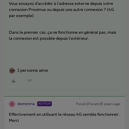
Vous essayez d’accéder à l’adresse externe depuis votre
connexion Proximus ou depuis une autre connexion ? (4G
par exemple)
Dans le premier cas, ça ne fonctionne en général pas, mais
la connexion est possible depuis l'extérieur.
1 personne aime
dominma
Forum|Forum|6 years ago
AUTEUR
D
Effectivement en utilisant le réseau 4G semble fonctionner.
Merci