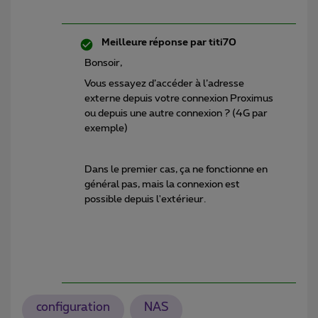
Meilleure réponse par
titi70
Bonsoir,
Vous essayez d’accéder à l’adresse
externe depuis votre connexion Proximus
ou depuis une autre connexion ? (4G par
exemple)
Dans le premier cas, ça ne fonctionne en
général pas, mais la connexion est
possible depuis l'extérieur.
configuration
NAS