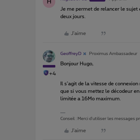
H
Je me permet de relancer le sujet
deux jours.
J'aime
GeoffreyD
Proximus Ambassadeur
Bonjour Hugo,
+4
Il s’agit de la vitesse de connex
que si vous mettez le décodeur en 
limitée a 16Mo maximum.
Conseil : Merci d'utiliser les messages 
J'aime