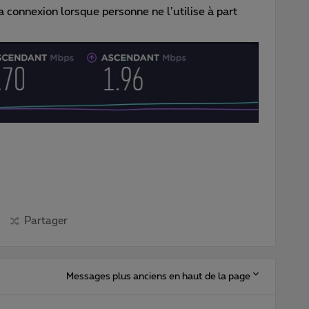
a connexion lorsque personne ne l’utilise à part
Partager
Messages plus anciens en haut de la page