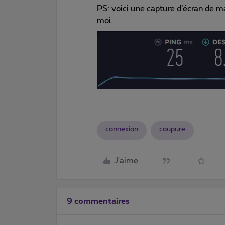
PS: voici une capture d’écran de m
moi.
connexion
coupure
J'aime
9 commentaires