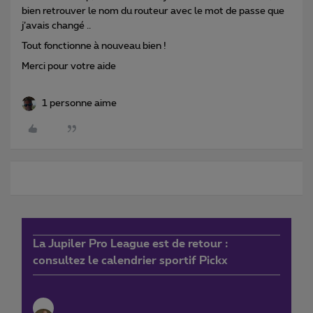
bien retrouver le nom du routeur avec le mot de passe que
j’avais changé ..
Tout fonctionne à nouveau bien !
Merci pour votre aide
1 personne aime
La Jupiler Pro League est de retour :
consultez le calendrier sportif Pickx