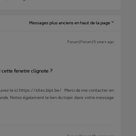
Messages plus anciens en haut de la page
Forum|Forum|5 years ago
 cette fenetre clignote ?
vez le ici https://sites.bipt.be/ . Merci de me contacter en
nde. Notez également le lien du topic dans votre message