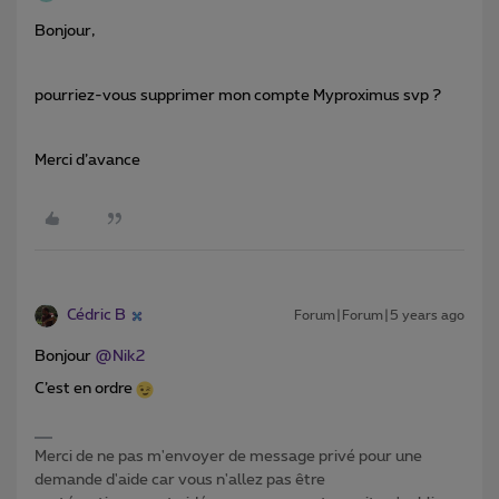
Bonjour,
pourriez-vous supprimer mon compte Myproximus svp ?
Merci d’avance
Cédric B
Forum|Forum|5 years ago
Bonjour
@Nik2
C’est en ordre
Merci de ne pas m'envoyer de message privé pour une
demande d'aide car vous n'allez pas être