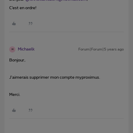
C’est en ordre!
Michaelk
Forum|Forum|5 years ago
M
Bonjour,
J'aimerais supprimer mon compte myproximus.
Merci.