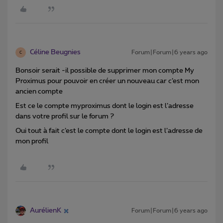
Céline Beugnies
Forum|Forum|6 years ago
C
Bonsoir serait -il possible de supprimer mon compte My
Proximus pour pouvoir en créer un nouveau car c’est mon
ancien compte
Est ce le compte myproximus dont le login est l’adresse
dans votre profil sur le forum ?
Oui tout à fait c’est le compte dont le login est l’adresse de
mon profil
AurélienK
Forum|Forum|6 years ago