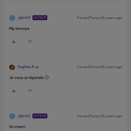
Jpk40
Forum|Forum|6 years ago
AUTEUR
J
Mp envoye
Sophie A
Forum|Forum|6 years ago
Je vous ai répondu 🙂
Jpk40
Forum|Forum|6 years ago
AUTEUR
J
Vu merci