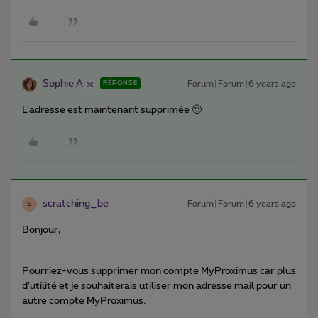
Sophie A
Forum|Forum|6 years ago
RÉPONSE
L'adresse est maintenant supprimée 🙂
scratching_be
Forum|Forum|6 years ago
S
Bonjour,
Pourriez-vous supprimer mon compte MyProximus car plus
d’utilité et je souhaiterais utiliser mon adresse mail pour un
autre compte MyProximus.