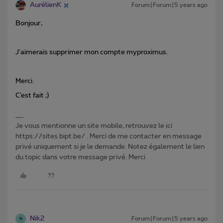
AurélienK
Forum|Forum|5 years ago
Bonjour,
J'aimerais supprimer mon compte myproximus.
Merci.
C’est fait ;)
Je vous mentionne un site mobile, retrouvez le ici
https://sites.bipt.be/ . Merci de me contacter en message
privé uniquement si je le demande. Notez également le lien
du topic dans votre message privé. Merci
Nik2
Forum|Forum|5 years ago
N