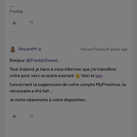
Freddy
VincentM
Forum|Forum|6 years ago
Bonjour
@FreddyDaniel
,
Tout d’abord, je tiens à vous informer que j’ai transférer
votre post vers un autre existant
Voici le
lien
Concernant la suppression de votre compte MyProximus, le
nécessaire a été fait …
Je reste néanmoins à votre disposition …