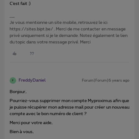
C’est fait :)
Je vous mentionne un site mobile, retrouvez le ici
https://sites.bipt.be/ . Merci de me contacter en message
privé uniquement si je le demande. Notez également le lien
du topic dans votre message privé. Merci
FreddyDaniel
Forum|Forum|6 years ago
F
Bonjour,
Pourriez-vous supprimer mon compte Myproximus afin que
je puisse récupérer mon adresse mail pour créer un nouveau
compte avec le bon numéro de client ?
Merci pour votre aide,
Bien à vous,