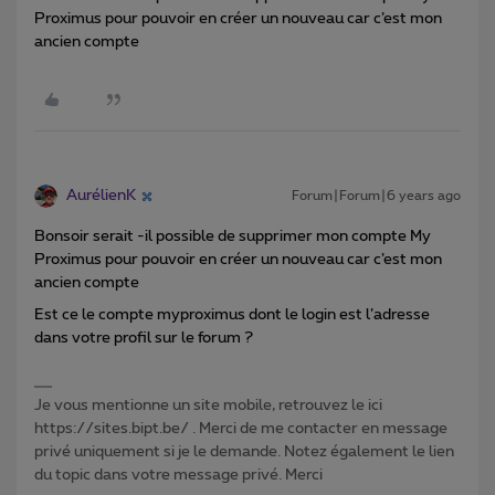
Proximus pour pouvoir en créer un nouveau car c’est mon
ancien compte
AurélienK
Forum|Forum|6 years ago
Bonsoir serait -il possible de supprimer mon compte My
Proximus pour pouvoir en créer un nouveau car c’est mon
ancien compte
Est ce le compte myproximus dont le login est l’adresse
dans votre profil sur le forum ?
Je vous mentionne un site mobile, retrouvez le ici
https://sites.bipt.be/ . Merci de me contacter en message
privé uniquement si je le demande. Notez également le lien
du topic dans votre message privé. Merci