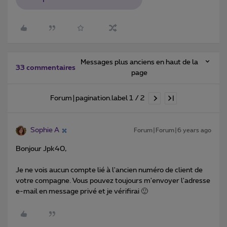
Messages plus anciens en haut de la
33 commentaires
page
Forum|pagination.label 1 / 2
Sophie A
Forum|Forum|6 years ago
Bonjour Jpk40,
Je ne vois aucun compte lié à l'ancien numéro de client de
votre compagne. Vous pouvez toujours m'envoyer l'adresse
e-mail en message privé et je vérifirai 🙂