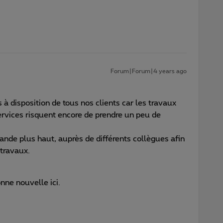
Forum|Forum|4 years ago
 à disposition de tous nos clients car les travaux
ervices risquent encore de prendre un peu de
nde plus haut, auprès de différents collègues afin
 travaux.
nne nouvelle ici.