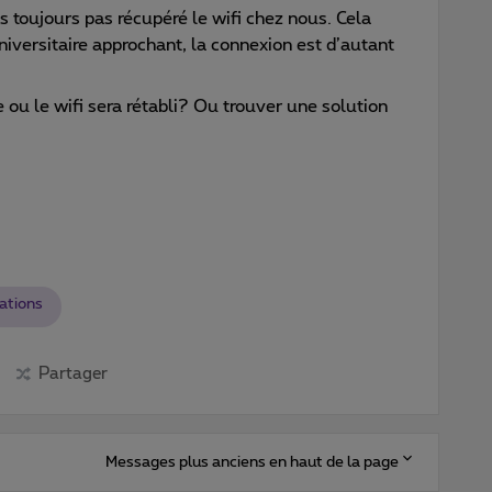
s toujours pas récupéré le wifi chez nous. Cela
niversitaire approchant, la connexion est d’autant
ou le wifi sera rétabli? Ou trouver une solution
ations
Partager
Messages plus anciens en haut de la page