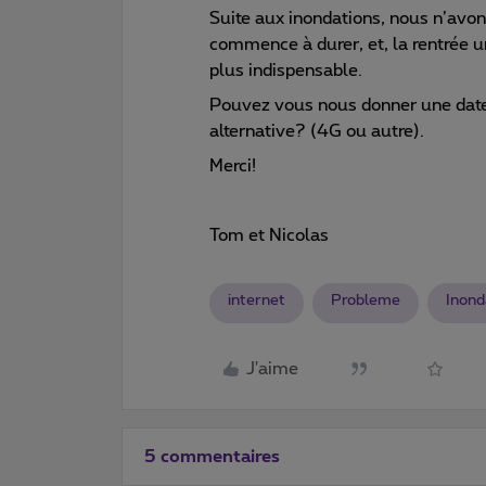
Suite aux inondations, nous n’avon
commence à durer, et, la rentrée u
plus indispensable.
Pouvez vous nous donner une date 
alternative? (4G ou autre).
Merci!
Tom et Nicolas
internet
Probleme
Inond
J'aime
5 commentaires