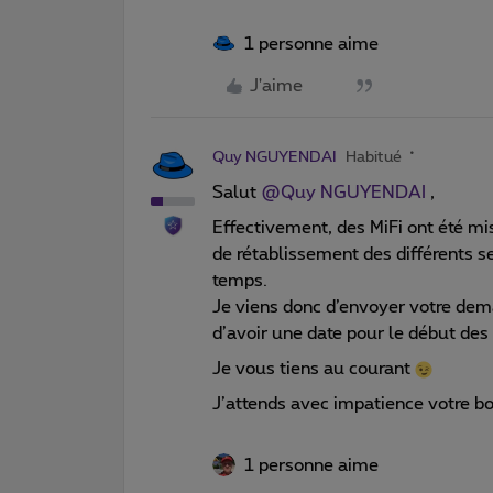
1 personne aime
J'aime
Quy NGUYENDAI
Habitué
Salut
@Quy NGUYENDAI
,
Effectivement, des MiFi ont été mis
de rétablissement des différents s
temps.
Je viens donc d’envoyer votre dema
d’avoir une date pour le début des
Je vous tiens au courant
J’attends avec impatience votre bo
1 personne aime