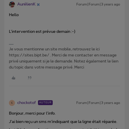
AurélienK
Forum|Forum|3 years ago
Hello
L’intervention est prévue demain :-)
Je vous mentionne un site mobile, retrouvez le ici
https://sites.bipt.be/ . Merci de me contacter en message
privé uniquement si je le demande. Notez également le lien
du topic dans votre message privé. Merci
chockotof
Forum|Forum|3 years ago
AUTEUR
C
Bonjour, merci pour l’info.
J’ai bien reçu un sms m’indiquant que la ligne était réparée.