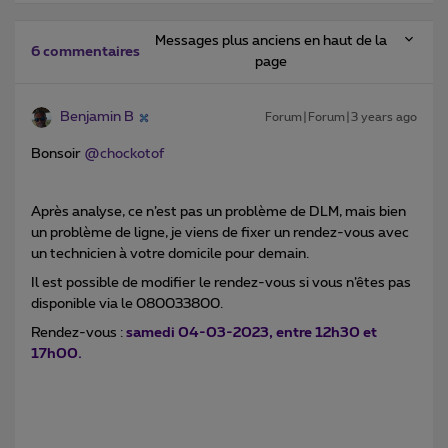
Messages plus anciens en haut de la
6 commentaires
page
Benjamin B
Forum|Forum|3 years ago
Bonsoir
@chockotof
Après analyse, ce n’est pas un problème de DLM, mais bien
un problème de ligne, je viens de fixer un rendez-vous avec
un technicien à votre domicile pour demain.
Il est possible de modifier le rendez-vous si vous n’êtes pas
disponible via le 080033800.
Rendez-vous :
samedi 04-03-2023, entre 12h30 et
17h00.