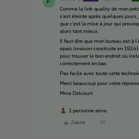
F
Comme la link quality de mon préc
s’est éteinte après quelques jours,
que c’est la mise à jour qui provo
alors tant mieux.
Il faut dire que mon bureau est à l
épais (maison construite en 1914) e
pour trouver le bon endroit où in
correctement en bas.
Pas facile avec toute cette technol
Merci beaucoup pour votre réponse
Mme Delcourt
1 personne aime
J'aime