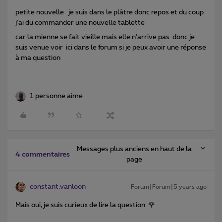
petite nouvelle je suis dans le plâtre donc repos et du coup
j’ai du commander une nouvelle tablette
car la mienne se fait vieille mais elle n’arrive pas donc je
suis venue voir ici dans le forum si je peux avoir une réponse
à ma question
1 personne aime
Messages plus anciens en haut de la
4 commentaires
page
constant.vanloon
Forum|Forum|5 years ago
Mais oui, je suis curieux de lire la question. 🌹