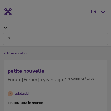
FR
Présentation
petite nouvelle
4 commentaires
Forum|Forum|5 years ago
adelaideh
A
coucou tout le monde