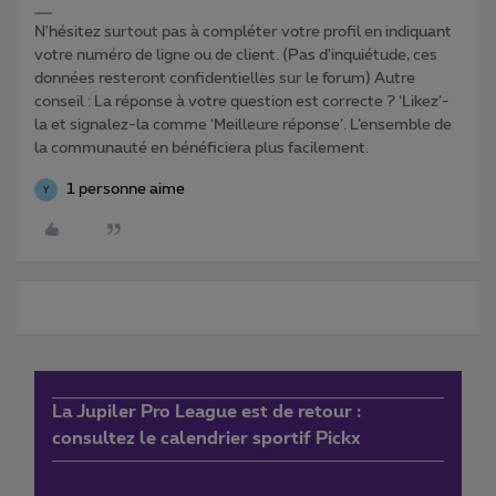
N'hésitez surtout pas à compléter votre profil en indiquant
votre numéro de ligne ou de client. (Pas d'inquiétude, ces
données resteront confidentielles sur le forum) Autre
conseil : La réponse à votre question est correcte ? ‘Likez’-
la et signalez-la comme ‘Meilleure réponse’. L’ensemble de
la communauté en bénéficiera plus facilement.
1 personne aime
Y
La Jupiler Pro League est de retour :
consultez le calendrier sportif Pickx