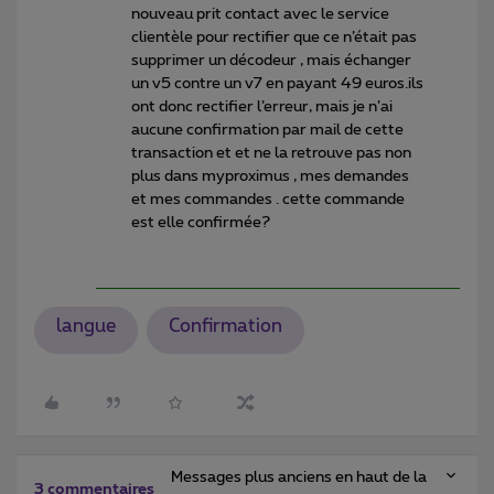
nouveau prit contact avec le service
clientèle pour rectifier que ce n’était pas
supprimer un décodeur , mais échanger
un v5 contre un v7 en payant 49 euros.ils
ont donc rectifier l’erreur, mais je n’ai
aucune confirmation par mail de cette
transaction et et ne la retrouve pas non
plus dans myproximus , mes demandes
et mes commandes . cette commande
est elle confirmée?
langue
Confirmation
Messages plus anciens en haut de la
3 commentaires