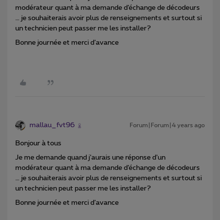
modérateur quant à ma demande d’échange de décodeurs
… je souhaiterais avoir plus de renseignements et surtout si
un technicien peut passer me les installer?
Bonne journée et merci d’avance
mallau_fvt96
Forum|Forum|4 years ago
Bonjour à tous
Je me demande quand j’aurais une réponse d’un
modérateur quant à ma demande d’échange de décodeurs
… je souhaiterais avoir plus de renseignements et surtout si
un technicien peut passer me les installer?
Bonne journée et merci d’avance