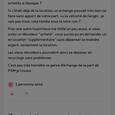
achetés à l’époque ?
Si c’était déjà de la location, un échange pouvait très bien se
faire sans apport de votre part, vu la vétusté de l’engin… je
sais pas mais, cela tombe sous le sens non ?
Puis une autre hypothèse me titille un peu aussi, si vous
aviez un décodeur “acheté”, vous auriez pu en demander un
en location “supplémentaire” sans dépenser le moindre
argent, seulement la location.
Les vieux décodeurs pouvaient alors se déposer en
recyclage sans problèmes.
C’est pas très honnête ce genre d’échange de la part de
PXM je trouve.
1 personne aime
L