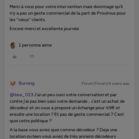
Merci à vous pour votre intervention mais dommage qu’il
n’y a pas un geste commercial de la part de Proximus pour
les “vieux” clients.
Encore merci et excellente journée
1 personne aime
Burning
Forum|Forum|4 years ago
@bea_013
J’ai un peu suivi votre conversation et par
contre j’ai pas bien saisi votre demande… c’est un achat de
décodeur et on vous a proposé un échange pour 49€ et
ensuite une location ? Et pas de geste commercial ? C’est
quoi cette politique ?
A la base vous aviez quoi comme décodeur ? Deja une
location ou bien vous aviez de très anciens décodeurs