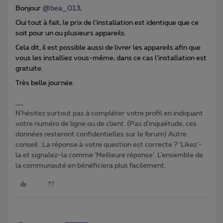
Bonjour
@bea_013
,
Oui tout à fait, le prix de l’installation est identique que ce
soit pour un ou plusieurs appareils.
Cela dit, il est possible aussi de livrer les appareils afin que
vous les installiez vous-même, dans ce cas l’installation est
gratuite.
Très belle journée.
N'hésitez surtout pas à compléter votre profil en indiquant
votre numéro de ligne ou de client. (Pas d'inquiétude, ces
données resteront confidentielles sur le forum) Autre
conseil : La réponse à votre question est correcte ? ‘Likez’-
la et signalez-la comme ‘Meilleure réponse’. L’ensemble de
la communauté en bénéficiera plus facilement.