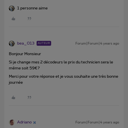
1 personne aime
bea_013
Forum|Forum|4 years ago
AUTEUR
Bonjour Monsieur
Si je change mes 2 décodeurs le prix du technicien sera le
même soit 59€?
Merci pour votre réponse et je vous souhaite une très bonne
journée
Adriano
Forum|Forum|4 years ago