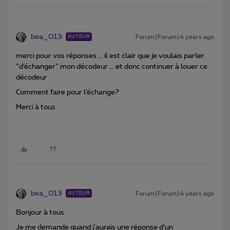
bea_013
Forum|Forum|4 years ago
AUTEUR
merci pour vos réponses … il est clair que je voulais parler
“d’échanger” mon décodeur … et donc continuer à louer ce
décodeur
Comment faire pour l’échange?
Merci à tous
bea_013
Forum|Forum|4 years ago
AUTEUR
Bonjour à tous
Je me demande quand j’aurais une réponse d’un