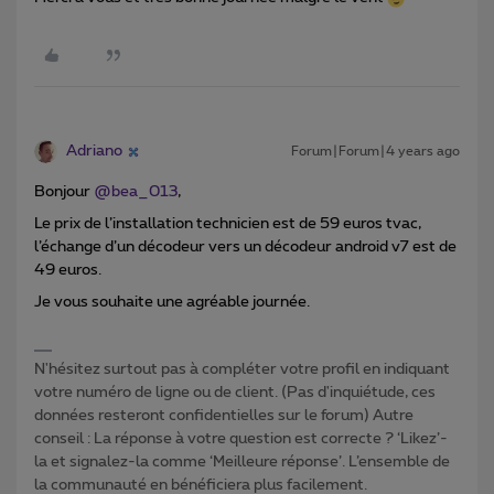
Adriano
Forum|Forum|4 years ago
Bonjour
@bea_013
,
Le prix de l’installation technicien est de 59 euros tvac,
l’échange d’un décodeur vers un décodeur android v7 est de
49 euros.
Je vous souhaite une agréable journée.
N'hésitez surtout pas à compléter votre profil en indiquant
votre numéro de ligne ou de client. (Pas d'inquiétude, ces
données resteront confidentielles sur le forum) Autre
conseil : La réponse à votre question est correcte ? ‘Likez’-
la et signalez-la comme ‘Meilleure réponse’. L’ensemble de
la communauté en bénéficiera plus facilement.