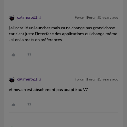
calimero21
Forum|Forum|5 years ago
j'ai installé un launcher mais ça ne change pas grand chose
car c'est juste l'interface des applications qui change même
, si on la mets en préférences
calimero21
Forum|Forum|5 years ago
et nova n'est absolument pas adapté au V7