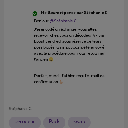
Meilleure réponse par
Stéphanie C.
Bonjour
@Stéphanie C.
J’ai encodé un échange, vous allez
recevoir chez vous un décodeur V7 via
bpost vendredi sous réserve de leurs
possibilités, un mail vous a été envoyé
avec la procédure pour nous retourner
l’ancien
Parfait, merci. J’ai bien reçu l’e-mail de
confirmation
Stéphanie C.
décodeur
Pack
swap