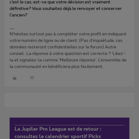
c’est le cas, est-ce que votre décision est vraiment
définitive? Vous souhaitez déjà le renvoyer et conserver
l’ancien?
N'hésitez surtout pas à compléter votre profil en indiquant
votre numéro de ligne ou de client. (Pas d'inquiétude, ces
données resteront confidentielles sur le forum) Autre
conseil : La réponse à votre question est correcte ? ‘Likez’-
la et signalez-la comme ‘Meilleure réponse’. L’ensemble de
la communauté en bénéficiera plus facilement.
La Jupiler Pro League est de retour :
consultez le calendrier sportif Pickx