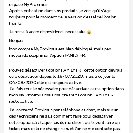
espace MyProximus.
Après vérification dans vos produits, je vois qu’il s’agit
toujours pour le moment de la version d’essai de l’option
Family.
Je reste à votre disposition si nécessaire
Bonjour,
Mon compte MyProximus est bien débloqué, mais pas
moyen de supprimer l’option FAMILY FR.
Pouvez désactiver l'option FAMILY FR , cette option devrais
être désactiver depuis le 18/07/2020, mais a ce jour le
04/08/2020 elle est toujours activé.
J'ai fais tout le nécessaire pour désactiver cette option dans
mon My Proximus mais malgré tout l'option FAMILY FR
reste active.
J’ai contacté Proximus par téléphone et chat, mais aucun
des techniciens ne sais comment faire pour désactiver
cette option, à chaque fois ils me disent qu’ils vont faire un
ticket mais cela ne change rien, et l’on ne me contacte pas.