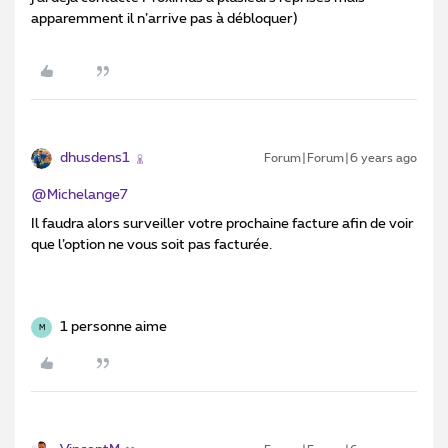
apparemment il n’arrive pas à débloquer)
dhusdens1
Forum|Forum|6 years ago
@Michelange7
Il faudra alors surveiller votre prochaine facture afin de voir
que l’option ne vous soit pas facturée.
1 personne aime
M