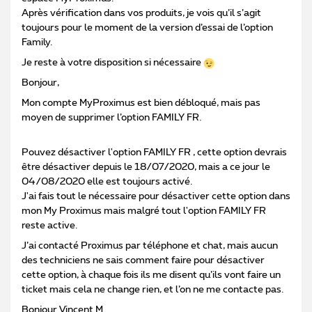
Après vérification dans vos produits, je vois qu’il s’agit
toujours pour le moment de la version d’essai de l’option
Family.
Je reste à votre disposition si nécessaire
Bonjour,
Mon compte MyProximus est bien débloqué, mais pas
moyen de supprimer l’option FAMILY FR.
Pouvez désactiver l'option FAMILY FR , cette option devrais
être désactiver depuis le 18/07/2020, mais a ce jour le
04/08/2020 elle est toujours activé.
J'ai fais tout le nécessaire pour désactiver cette option dans
mon My Proximus mais malgré tout l'option FAMILY FR
reste active.
J’ai contacté Proximus par téléphone et chat, mais aucun
des techniciens ne sais comment faire pour désactiver
cette option, à chaque fois ils me disent qu’ils vont faire un
ticket mais cela ne change rien, et l’on ne me contacte pas.
Bonjour Vincent M