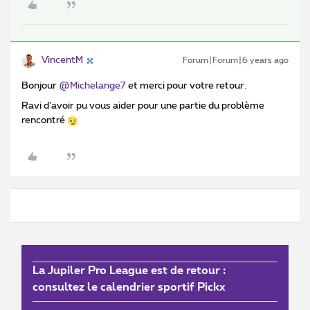
VincentM
Forum|Forum|6 years ago
Bonjour
@Michelange7
et merci pour votre retour.
Ravi d’avoir pu vous aider pour une partie du problème
rencontré
La Jupiler Pro League est de retour :
consultez le calendrier sportif Pickx