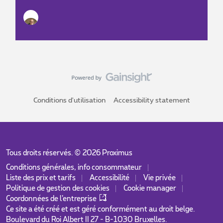
Conditions d'utilisation
Accessibility statement
Tous droits réservés. ©
2026
Proximus
Conditions générales, info consommateur
Liste des prix et tarifs
Accessibilité
Vie privée
Politique de gestion des cookies
Cookie manager
Coordonnées de l’entreprise
Ce site a été créé et est géré conformément au droit belge.
Boulevard du Roi Albert II 27 - B-1030 Bruxelles.