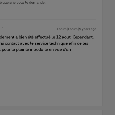
 que si je vous le demande.
Forum|Forum|5 years ago
rdement a bien été effectué le 12 août. Cependant,
ai contact avec le service technique afin de les
pour la plainte introduite en vue d'un