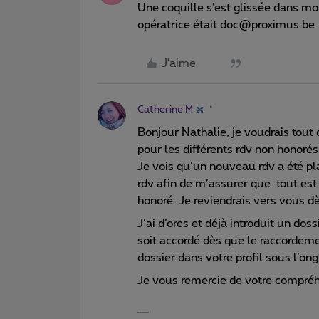
Une coquille s’est glissée dans mo
opératrice était doc@proximus.be
J'aime
Catherine M
Bonjour Nathalie, je voudrais tout
pour les différents rdv non honoré
Je vois qu’un nouveau rdv a été pla
rdv afin de m’assurer que tout est
honoré. Je reviendrais vers vous dè
J’ai d’ores et déjà introduit un d
soit accordé dès que le raccordeme
dossier dans votre profil sous l’ong
Je vous remercie de votre compré