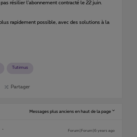
as résilier l'abonnement contracté le 22 juin.
 plus rapidement possible, avec des solutions à la
Tutimus
Partager
Messages plus anciens en haut de la page
Forum|Forum|6 years ago