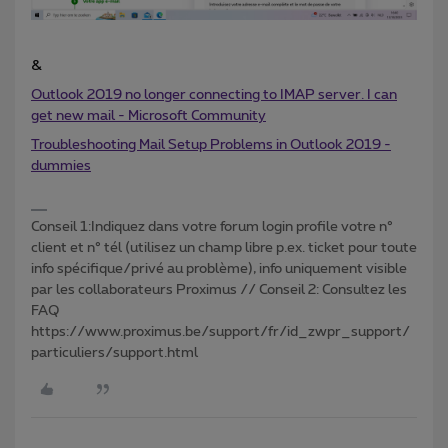
&
Outlook 2019 no longer connecting to IMAP server. I can
get new mail - Microsoft Community
Troubleshooting Mail Setup Problems in Outlook 2019 -
dummies
Conseil 1:Indiquez dans votre forum login profile votre n°
client et n° tél (utilisez un champ libre p.ex. ticket pour toute
info spécifique/privé au problème), info uniquement visible
par les collaborateurs Proximus // Conseil 2: Consultez les
FAQ
https://www.proximus.be/support/fr/id_zwpr_support/
particuliers/support.html