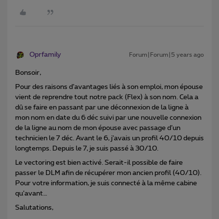
Oprfamily
Forum|Forum|5 years ago
Bonsoir,
Pour des raisons d’avantages liés à son emploi, mon épouse
vient de reprendre tout notre pack (Flex) à son nom. Cela a
dû se faire en passant par une déconnexion de la ligne à
mon nom en date du 6 déc suivi par une nouvelle connexion
de la ligne au nom de mon épouse avec passage d’un
technicien le 7 déc. Avant le 6, j’avais un profil 40/10 depuis
longtemps. Depuis le 7, je suis passé à 30/10.
Le vectoring est bien activé. Serait-il possible de faire
passer le DLM afin de récupérer mon ancien profil (40/10).
Pour votre information, je suis connecté à la même cabine
qu’avant…
Salutations,