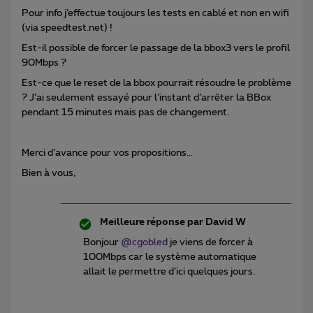
Pour info j’effectue toujours les tests en cablé et non en wifi
(via speedtest.net) !
Est-il possible de forcer le passage de la bbox3 vers le profil
90Mbps ?
Est-ce que le reset de la bbox pourrait résoudre le problème
? J’ai seulement essayé pour l’instant d’arrêter la BBox
pendant 15 minutes mais pas de changement.
Merci d’avance pour vos propositions…
Bien à vous,
Meilleure réponse par
David W
Bonjour
@cgobled
je viens de forcer à
100Mbps car le système automatique
allait le permettre d’ici quelques jours.