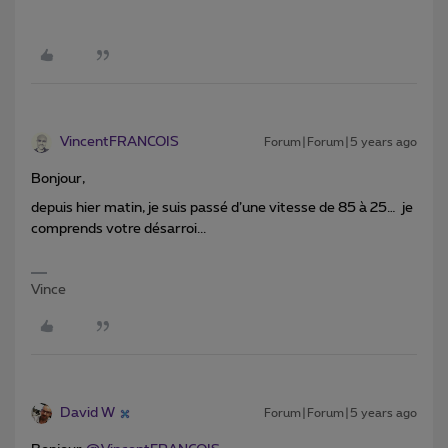
VincentFRANCOIS
Forum|Forum|5 years ago
Bonjour,
depuis hier matin, je suis passé d’une vitesse de 85 à 25… je
comprends votre désarroi...
Vince
David W
Forum|Forum|5 years ago