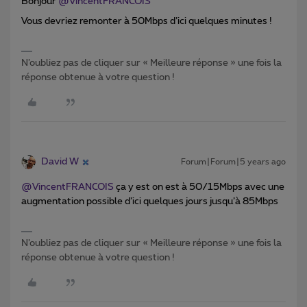
Bonjour
@VincentFRANCOIS
Vous devriez remonter à 50Mbps d’ici quelques minutes !
N’oubliez pas de cliquer sur « Meilleure réponse » une fois la
réponse obtenue à votre question !
David W
Forum|Forum|5 years ago
@VincentFRANCOIS
ça y est on est à 50/15Mbps avec une
augmentation possible d’ici quelques jours jusqu’à 85Mbps
N’oubliez pas de cliquer sur « Meilleure réponse » une fois la
réponse obtenue à votre question !