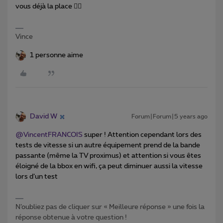
vous déjà la place 👍🏻
Vince
1 personne aime
David W
Forum|Forum|5 years ago
@VincentFRANCOIS
super ! Attention cependant lors des
tests de vitesse si un autre équipement prend de la bande
passante (même la TV proximus) et attention si vous êtes
éloigné de la bbox en wifi, ça peut diminuer aussi la vitesse
lors d’un test
N’oubliez pas de cliquer sur « Meilleure réponse » une fois la
réponse obtenue à votre question !