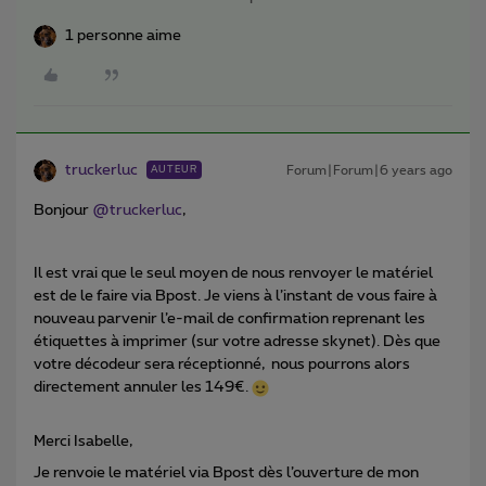
1 personne aime
truckerluc
Forum|Forum|6 years ago
AUTEUR
Bonjour
@truckerluc
,
Il est vrai que le seul moyen de nous renvoyer le matériel
est de le faire via Bpost. Je viens à l’instant de vous faire à
nouveau parvenir l’e-mail de confirmation reprenant les
étiquettes à imprimer (sur votre adresse skynet). Dès que
votre décodeur sera réceptionné, nous pourrons alors
directement annuler les 149€.
Merci Isabelle,
Je renvoie le matériel via Bpost dès l’ouverture de mon