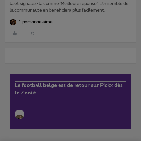
la et signalez-la comme ‘Meilleure réponse’. L’ensemble de
la communauté en bénéficiera plus facilement.
1 personne aime
Le football belge est de retour sur Pickx dès
le 7 août