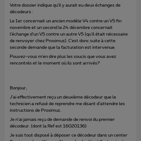
Votre dossier indique qu’il y aurait eu deux échanges de
décodeurs :
Le 1er concernait un ancien modèle V4 contre un V5 fin
novembre et un second le 24 décembre concernait
l’échange d’un V5 contre un autre V5 (qu’il était nécessaire
de renvoyer chez Proximus). C’est donc suite à cette
seconde demande que la facturation est intervenue.
Pouvez-vous m’en dire plus les soucis que vous avez
rencontrés et le moment où ils sont arrivés?
Bonjour,
J’ai effectivement reçu un deuxième décodeur que le
technicien a refusé de reprendre me disant d’attendre les
instructions de Proximus.
Je n’ai jamais reçu de demande de renvoi du premier
décodeur. (dont la Ref est 16020136)
Je suis tout disposé à déposer ce décodeur dans un center