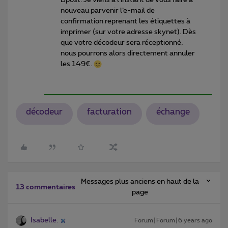
nouveau parvenir l’e-mail de
confirmation reprenant les étiquettes à
imprimer (sur votre adresse skynet). Dès
que votre décodeur sera réceptionné,
nous pourrons alors directement annuler
les 149€.
décodeur
facturation
échange
Messages plus anciens en haut de la
13 commentaires
page
Isabelle.
Forum|Forum|6 years ago