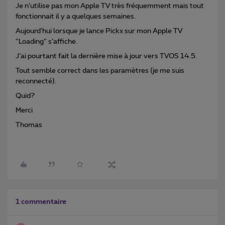
Je n’utilise pas mon Apple TV très fréquemment mais tout
fonctionnait il y a quelques semaines.
Aujourd’hui lorsque je lance Pickx sur mon Apple TV
“Loading” s’affiche.
J’ai pourtant fait la dernière mise à jour vers TVOS 14.5.
Tout semble correct dans les paramètres (je me suis
reconnecté).
Quid?
Merci
Thomas
1 commentaire