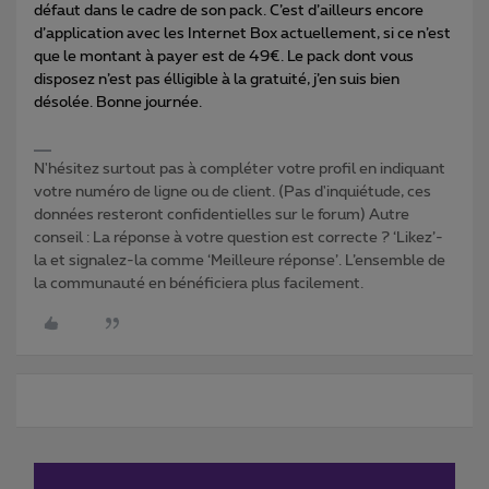
défaut dans le cadre de son pack. C’est d’ailleurs encore
d’application avec les Internet Box actuellement, si ce n’est
que le montant à payer est de 49€. Le pack dont vous
disposez n’est pas élligible à la gratuité, j’en suis bien
désolée. Bonne journée.
N'hésitez surtout pas à compléter votre profil en indiquant
votre numéro de ligne ou de client. (Pas d'inquiétude, ces
données resteront confidentielles sur le forum) Autre
conseil : La réponse à votre question est correcte ? ‘Likez’-
la et signalez-la comme ‘Meilleure réponse’. L’ensemble de
la communauté en bénéficiera plus facilement.