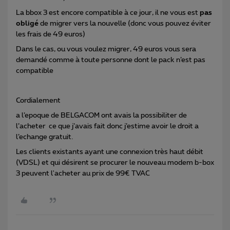
La bbox 3 est encore compatible à ce jour, il ne vous est
pas
obligé
de migrer vers la nouvelle (donc vous pouvez éviter
les frais de 49 euros)
Dans le cas, ou vous voulez migrer, 49 euros vous sera
demandé comme à toute personne dont le pack n’est pas
compatible
Cordialement
a l’epoque de BELGACOM ont avais la possibiliter de
l’acheter ce que j’avais fait donc j’estime avoir le droit a
l’echange gratuit.
Les clients existants ayant une connexion très haut débit
(VDSL) et qui désirent se procurer le nouveau modem b-box
3 peuvent l'acheter au prix de 99€ TVAC