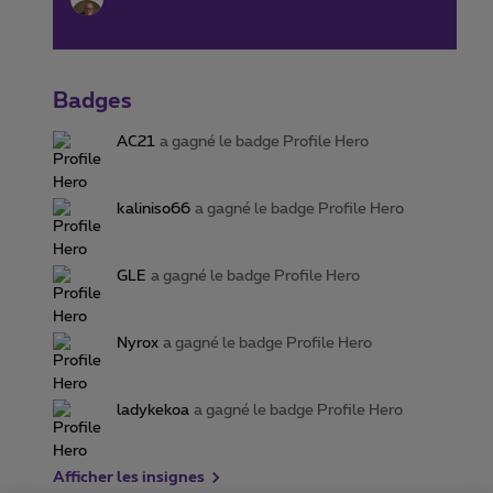
Badges
AC21
a gagné le badge Profile Hero
kaliniso66
a gagné le badge Profile Hero
GLE
a gagné le badge Profile Hero
Nyrox
a gagné le badge Profile Hero
ladykekoa
a gagné le badge Profile Hero
Afficher les insignes