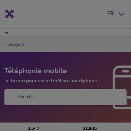
FR
Support
Téléphonie mobile
Le forum pour votre GSM ou smartphone
3,547
21,935