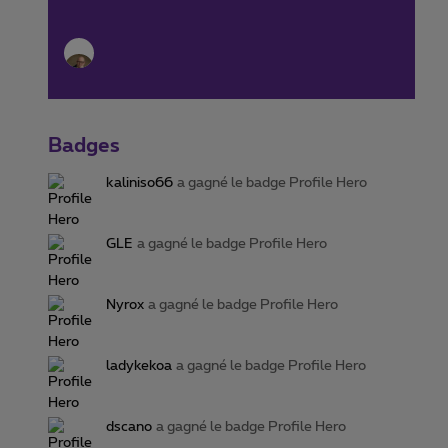
Badges
kaliniso66
a gagné le badge Profile Hero
GLE
a gagné le badge Profile Hero
Nyrox
a gagné le badge Profile Hero
ladykekoa
a gagné le badge Profile Hero
dscano
a gagné le badge Profile Hero